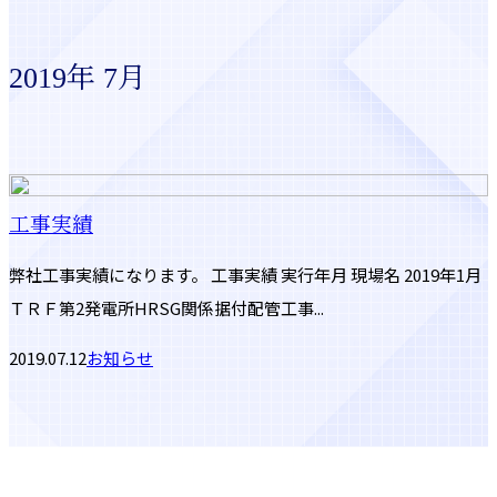
2019年 7月
工事実績
弊社工事実績になります。 工事実績 実行年月 現場名 2019年1月
ＴＲＦ第2発電所HRSG関係据付配管工事...
2019.07.12
お知らせ
お問い合わせ