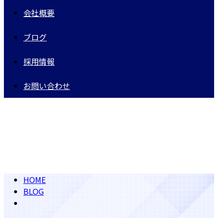
会社概要
ブログ
採用情報
お問い合わせ
2019年 7月
HOME
BLOG