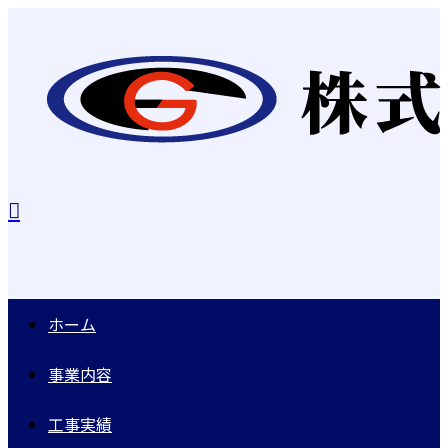
ホーム
事業内容
工事実績