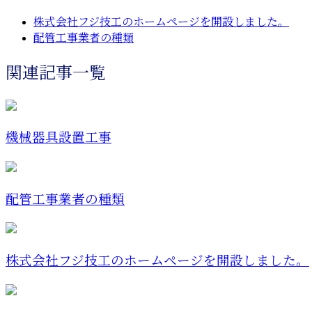
株式会社フジ技工のホームページを開設しました。
配管工事業者の種類
関連記事一覧
機械器具設置工事
配管工事業者の種類
株式会社フジ技工のホームページを開設しました。