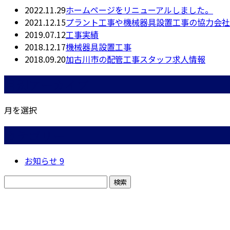
2022.11.29
ホームページをリニューアルしました。
2021.12.15
プラント工事や機械器具設置工事の協力会社
2019.07.12
工事実績
2018.12.17
機械器具設置工事
2018.09.20
加古川市の配管工事スタッフ求人情報
月別アーカイブ
月を選択
カテゴリー
お知らせ
9
お問い合わせ