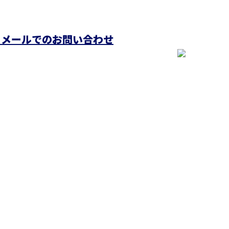
メールでのお問い合わせ
ホーム